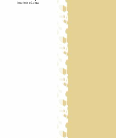
Imprimir página